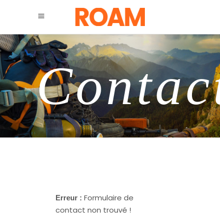
Contac
Formulaire de
Erreur :
contact non trouvé !